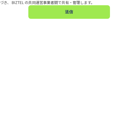
づき、 BIZTEL の共同運営事業者間で共有・管理します。