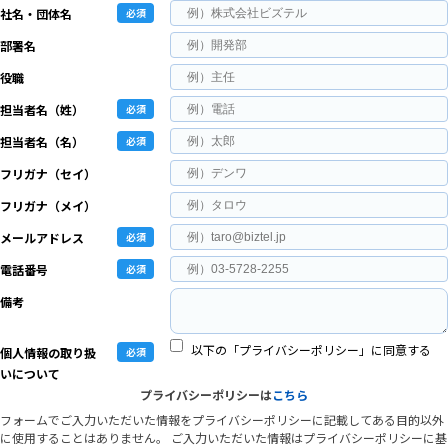
社名・団体名
部署名
役職
担当者名（姓）
担当者名（名）
フリガナ（セイ）
フリガナ（メイ）
メールアドレス
電話番号
備考
以下の「プライバシーポリシー」に同意する
個人情報の取り扱
いについて
プライバシーポリシーは
こちら
フォームでご入力いただいた情報をプライバシーポリシーに記載してある目的以外
に使用することはありません。
ご入力いただいた情報はプライバシーポリシーに基